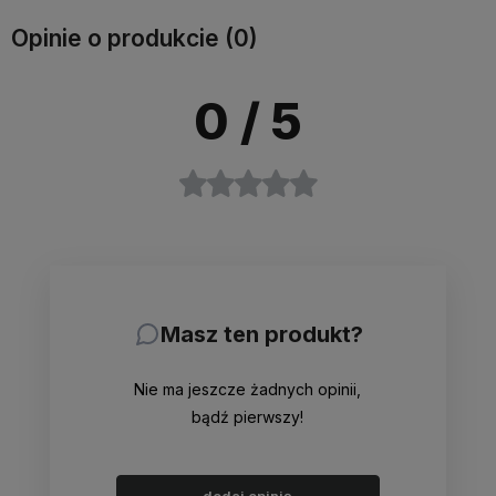
Opinie o produkcie (0)
0
/ 5
Masz ten produkt?
Nie ma jeszcze żadnych opinii,
bądź pierwszy!