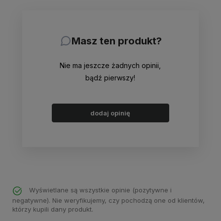
Masz ten produkt?
Nie ma jeszcze żadnych opinii,
bądź pierwszy!
dodaj opinię
Wyświetlane są wszystkie opinie (pozytywne i
negatywne). Nie weryfikujemy, czy pochodzą one od klientów,
którzy kupili dany produkt.