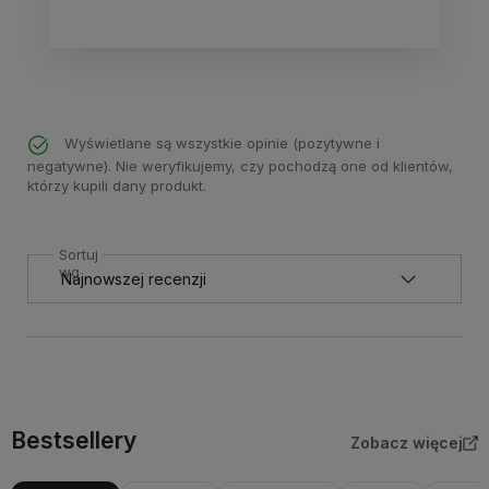
Wyświetlane są wszystkie opinie (pozytywne i
negatywne). Nie weryfikujemy, czy pochodzą one od klientów,
którzy kupili dany produkt.
Sortuj
wg
Bestsellery
Zobacz więcej