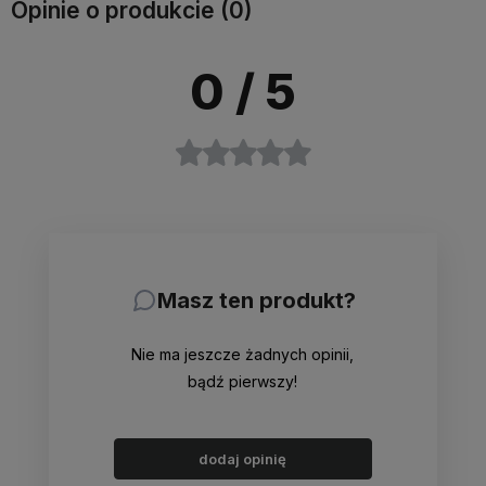
Opinie o produkcie (0)
0
/ 5
Masz ten produkt?
Nie ma jeszcze żadnych opinii,
bądź pierwszy!
dodaj opinię