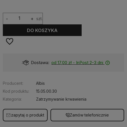
-
+
szt.
DO KOSZYKA
Dostępność:
Dostępny
Producent:
Albis
Kod produktu:
15.05.00.30
Kategoria:
Zatrzymywanie krwawienia
zapytaj o produkt
Zamów telefonicznie