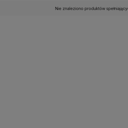
Nie znaleziono produktów spełniający