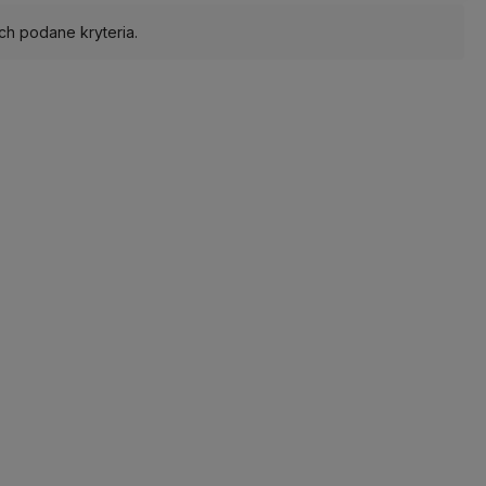
ch podane kryteria.