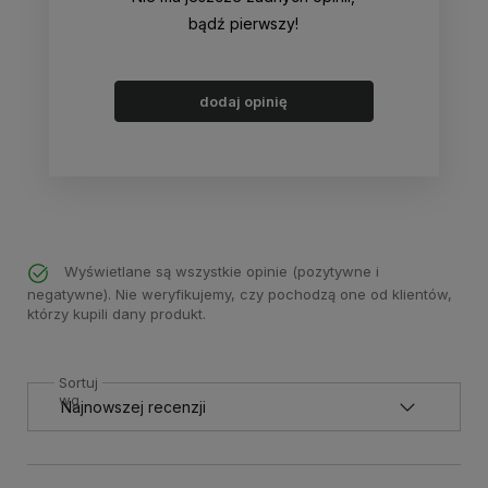
bądź pierwszy!
dodaj opinię
Wyświetlane są wszystkie opinie (pozytywne i
negatywne). Nie weryfikujemy, czy pochodzą one od klientów,
którzy kupili dany produkt.
Sortuj
wg