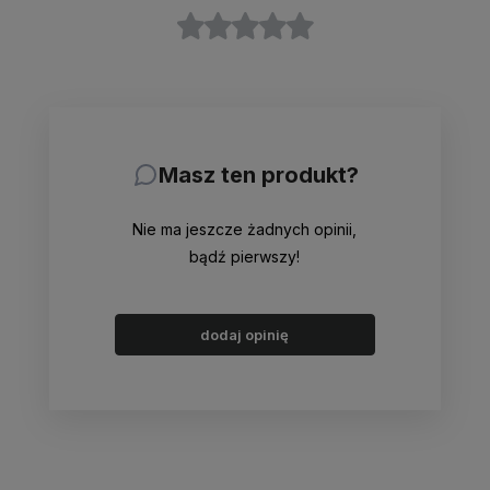
Masz ten produkt?
Nie ma jeszcze żadnych opinii,
bądź pierwszy!
dodaj opinię