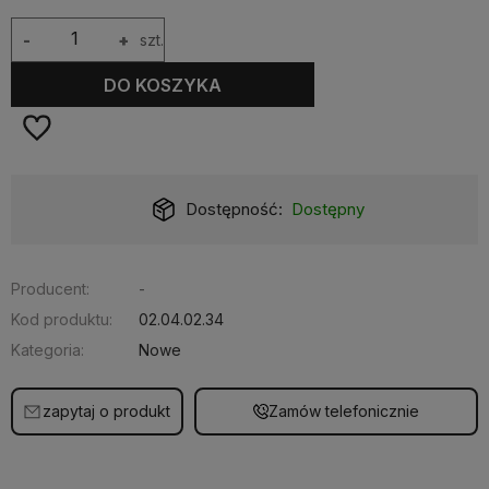
-
+
szt.
DO KOSZYKA
Dostępność:
Dostępny
Producent:
-
Kod produktu:
02.04.02.34
Kategoria:
Nowe
zapytaj o produkt
Zamów telefonicznie