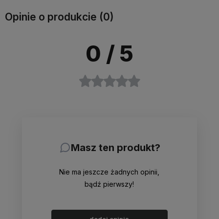
Opinie o produkcie (0)
0
/ 5
Masz ten produkt?
Nie ma jeszcze żadnych opinii,
bądź pierwszy!