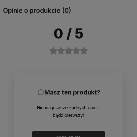
Opinie o produkcie (0)
0
/ 5
Masz ten produkt?
Nie ma jeszcze żadnych opinii,
bądź pierwszy!