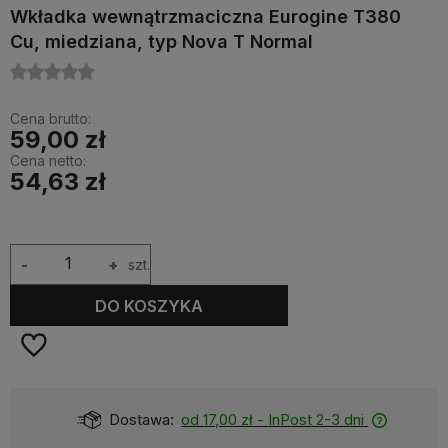
Wkładka wewnątrzmaciczna Eurogine T380
Cu, miedziana, typ Nova T Normal
Cena brutto:
59,00 zł
Cena netto:
54,63 zł
-
+
szt.
DO KOSZYKA
Dostawa:
od 17,00 zł
- InPost 2-3 dni