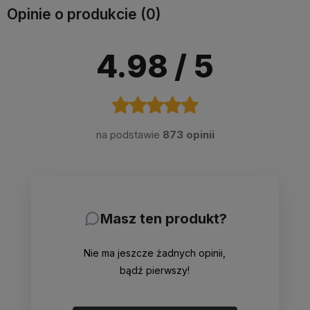
Opinie o produkcie (0)
4.98
/ 5
na podstawie
873 opinii
Masz ten produkt?
Nie ma jeszcze żadnych opinii,
bądź pierwszy!