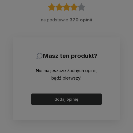
na podstawie
370 opinii
Masz ten produkt?
Nie ma jeszcze żadnych opinii,
bądź pierwszy!
dodaj opinię