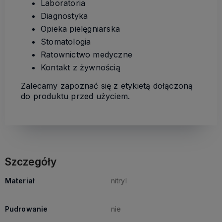
Laboratoria
Diagnostyka
Opieka pielęgniarska
Stomatologia
Ratownictwo medyczne
Kontakt z żywnością
Zalecamy zapoznać się z etykietą dołączoną
do produktu przed użyciem.
Szczegóły
Materiał
nitryl
Pudrowanie
nie