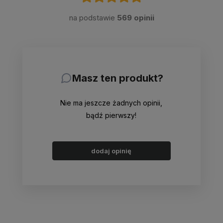
na podstawie
569 opinii
Masz ten produkt?
Nie ma jeszcze żadnych opinii,
bądź pierwszy!
dodaj opinię