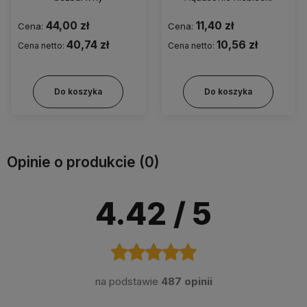
44,00 zł
11,40 zł
Cena:
Cena:
40,74 zł
10,56 zł
Cena netto:
Cena netto:
Do koszyka
Do koszyka
Opinie o produkcie (0)
4.42
/ 5
na podstawie
487 opinii