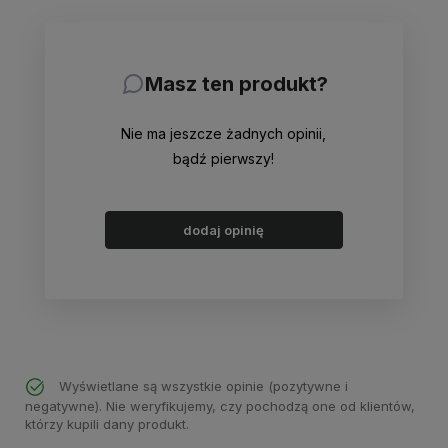
Masz ten produkt?
Nie ma jeszcze żadnych opinii,
bądź pierwszy!
dodaj opinię
Wyświetlane są wszystkie opinie (pozytywne i
negatywne). Nie weryfikujemy, czy pochodzą one od klientów,
którzy kupili dany produkt.