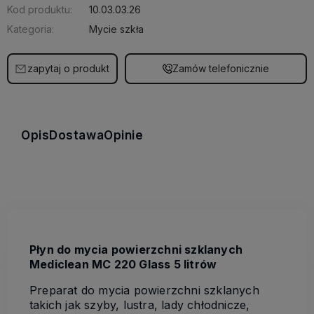
Kod produktu:
10.03.03.26
Kategoria:
Mycie szkła
zapytaj o produkt
Zamów telefonicznie
Opis
Dostawa
Opinie
Płyn do mycia powierzchni szklanych
Mediclean MC 220 Glass 5 litrów
Preparat do mycia powierzchni szklanych
takich jak szyby, lustra, lady chłodnicze,