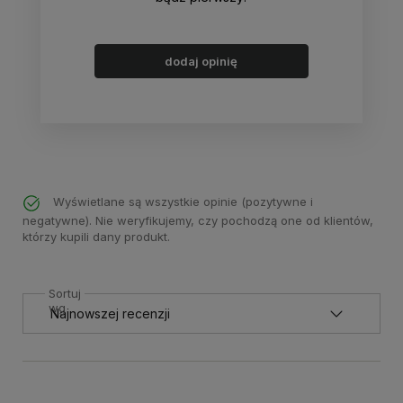
dodaj opinię
Wyświetlane są wszystkie opinie (pozytywne i
negatywne). Nie weryfikujemy, czy pochodzą one od klientów,
którzy kupili dany produkt.
Sortuj
wg