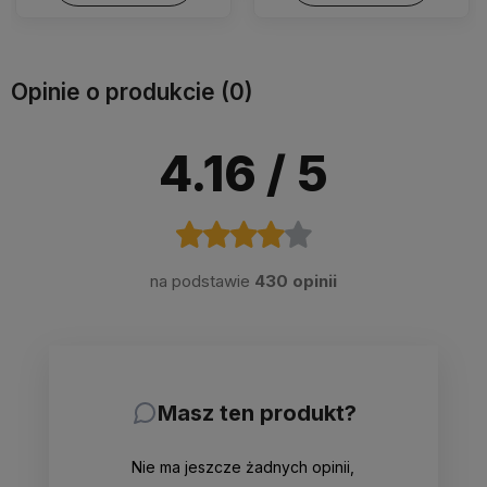
Opinie o produkcie (0)
4.16
/ 5
na podstawie
430 opinii
Masz ten produkt?
Nie ma jeszcze żadnych opinii,