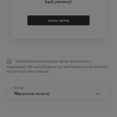
bądź pierwszy!
dodaj opinię
Wyświetlane są wszystkie opinie (pozytywne i
negatywne). Nie weryfikujemy, czy pochodzą one od klientów,
którzy kupili dany produkt.
Sortuj
wg