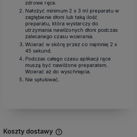
zdrowe ręce.
N
ałożyć minimum 2 x 3 ml preparatu w
zagłębienie dłoni lub taką ilość
preparatu, która wystarczy do
utrzymania nawilżonych dłoni podczas
zalecanego czasu wcierania.
Wcierać w skórę przez co najmniej 2 x
45 sekund.
Podczas całego czasu aplikacji ręce
muszą być nawilżone preparatem.
Wcierać aż do wyschnięcia.
Nie spłukiwać.
Koszty dostawy