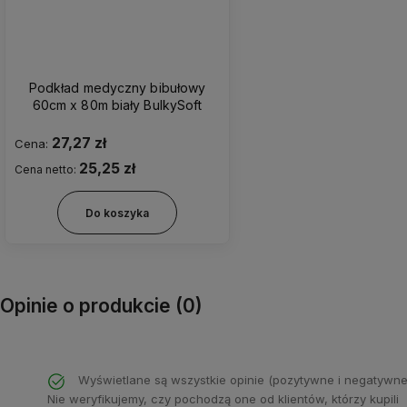
Podkład medyczny bibułowy
60cm x 80m biały BulkySoft
27,27 zł
Cena:
25,25 zł
Cena netto:
Do koszyka
Opinie o produkcie (0)
Wyświetlane są wszystkie opinie (pozytywne i negatywne
Nie weryfikujemy, czy pochodzą one od klientów, którzy kupili