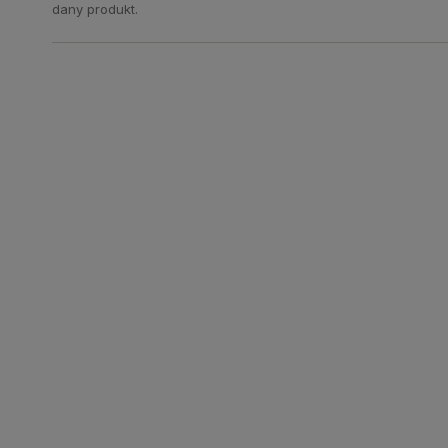
dany produkt.