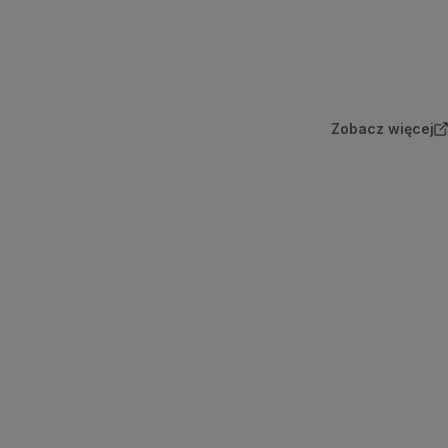
Zobacz więcej