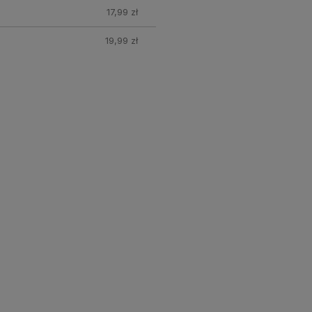
17,99 zł
19,99 zł