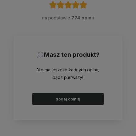
na podstawie
774 opinii
Masz ten produkt?
Nie ma jeszcze żadnych opinii,
bądź pierwszy!
dodaj opinię