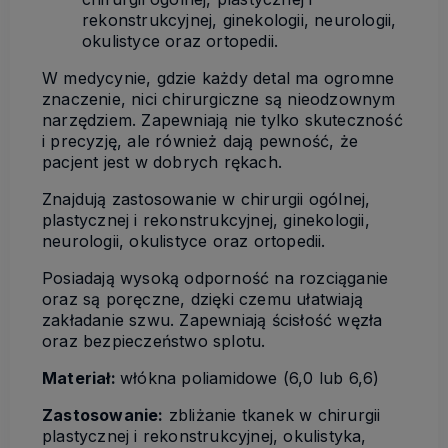
rekonstrukcyjnej, ginekologii, neurologii,
okulistyce oraz ortopedii.
W medycynie, gdzie każdy detal ma ogromne
znaczenie, nici chirurgiczne są nieodzownym
narzędziem. Zapewniają nie tylko skuteczność
i precyzję, ale również dają pewność, że
pacjent jest w dobrych rękach.
Znajdują zastosowanie w chirurgii ogólnej,
plastycznej i rekonstrukcyjnej, ginekologii,
neurologii, okulistyce oraz ortopedii.
Posiadają wysoką odporność na rozciąganie
oraz są poręczne, dzięki czemu ułatwiają
zakładanie szwu. Zapewniają ścisłość węzła
oraz bezpieczeństwo splotu.
Materiał:
włókna poliamidowe (6,0 lub 6,6)
Zastosowanie:
zbliżanie tkanek w chirurgii
plastycznej i rekonstrukcyjnej, okulistyka,