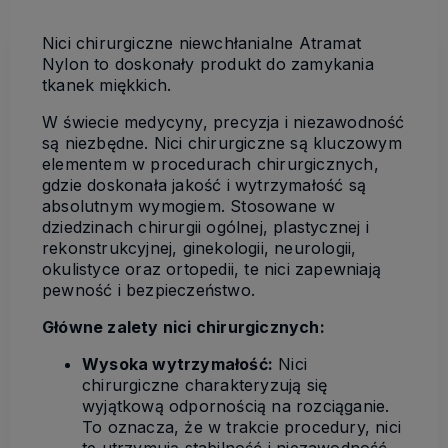
Nici chirurgiczne niewchłanialne Atramat
Nylon to doskonały produkt do zamykania
tkanek miękkich.
W świecie medycyny, precyzja i niezawodność
są niezbędne. Nici chirurgiczne są kluczowym
elementem w procedurach chirurgicznych,
gdzie doskonała jakość i wytrzymałość są
absolutnym wymogiem. Stosowane w
dziedzinach chirurgii ogólnej, plastycznej i
rekonstrukcyjnej, ginekologii, neurologii,
okulistyce oraz ortopedii, te nici zapewniają
pewność i bezpieczeństwo.
Główne zalety nici chirurgicznych:
Wysoka wytrzymałość:
Nici
chirurgiczne charakteryzują się
wyjątkową odpornością na rozciąganie.
To oznacza, że w trakcie procedury, nici