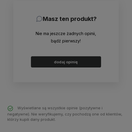
Masz ten produkt?
Nie ma jeszcze żadnych opinii,
bądź pierwszy!
dodaj opinię
Wyświetlane są wszystkie opinie (pozytywne i
negatywne). Nie weryfikujemy, czy pochodzą one od klientów,
którzy kupili dany produkt.