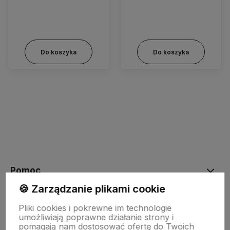
Do koszyka
Do koszyka
Pomoc
🍪 Zarządzanie plikami cookie
Moje konto
Pliki cookies i pokrewne im technologie
umożliwiają poprawne działanie strony i
pomagają nam dostosować ofertę do Twoich