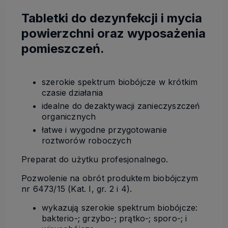
Tabletki do dezynfekcji i mycia
powierzchni oraz wyposażenia
pomieszczeń.
szerokie spektrum biobójcze w krótkim
czasie działania
idealne do dezaktywacji zanieczyszczeń
organicznych
łatwe i wygodne przygotowanie
roztworów roboczych
Preparat do użytku profesjonalnego.
Pozwolenie na obrót produktem biobójczym
nr 6473/15 (Kat. I, gr. 2 i 4).
wykazują szerokie spektrum biobójcze:
bakterio-; grzybo-; prątko-; sporo-; i