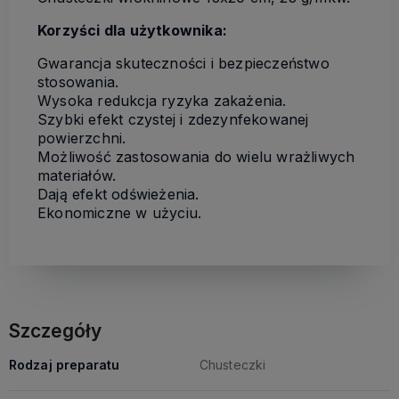
Korzyści dla użytkownika:
Gwarancja skuteczności i bezpieczeństwo
stosowania.
Wysoka redukcja ryzyka zakażenia.
Szybki efekt czystej i zdezynfekowanej
powierzchni.
Możliwość zastosowania do wielu wrażliwych
materiałów.
Dają efekt odświeżenia.
Ekonomiczne w użyciu.
Szczegóły
Rodzaj preparatu
Chusteczki