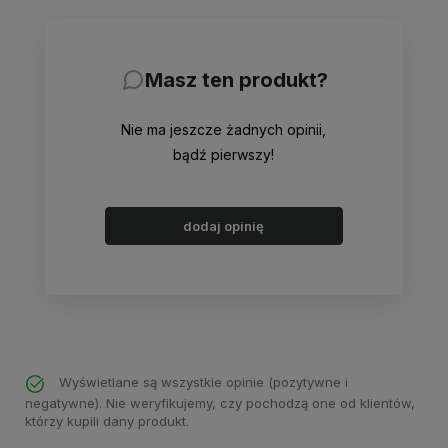
Masz ten produkt?
Nie ma jeszcze żadnych opinii,
bądź pierwszy!
dodaj opinię
Wyświetlane są wszystkie opinie (pozytywne i
negatywne). Nie weryfikujemy, czy pochodzą one od klientów,
którzy kupili dany produkt.