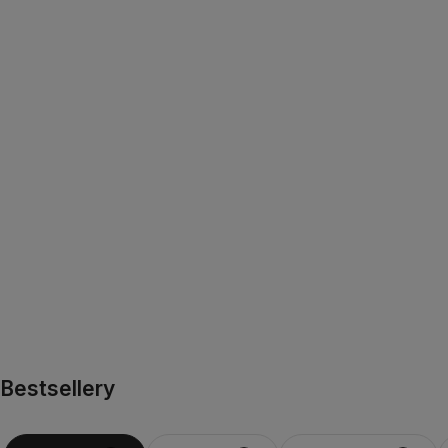
Bestsellery