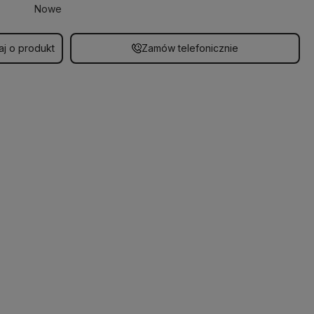
Nowe
aj o produkt
Zamów telefonicznie