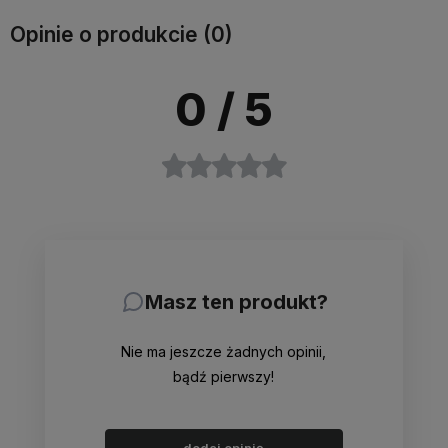
Opinie o produkcie (0)
0
/ 5
Masz ten produkt?
Nie ma jeszcze żadnych opinii,
bądź pierwszy!