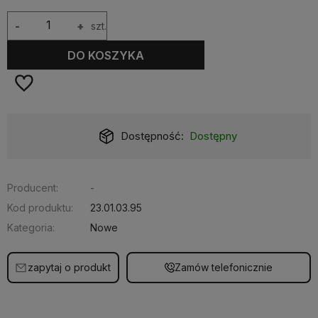
-
+
szt.
DO KOSZYKA
Dostępność:
Dostępny
Producent:
-
Kod produktu:
23.01.03.95
Kategoria:
Nowe
zapytaj o produkt
Zamów telefonicznie