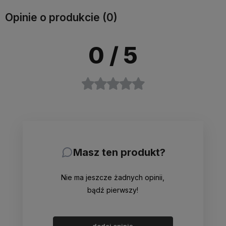
Opinie o produkcie (0)
0
/ 5
Masz ten produkt?
Nie ma jeszcze żadnych opinii,
bądź pierwszy!