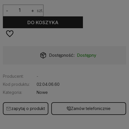
-
+
szt.
DO KOSZYKA
Dostępność:
Dostępny
Producent:
-
Kod produktu:
02.04.06.60
Kategoria:
Nowe
zapytaj o produkt
Zamów telefonicznie