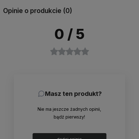
Opinie o produkcie (0)
0
/ 5
Masz ten produkt?
Nie ma jeszcze żadnych opinii,
bądź pierwszy!