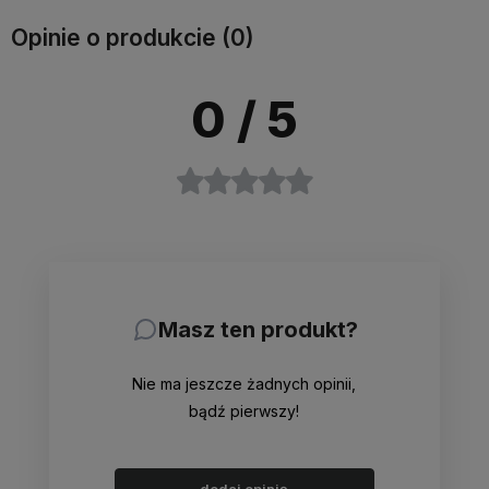
Opinie o produkcie (0)
0
/ 5
Masz ten produkt?
Nie ma jeszcze żadnych opinii,
bądź pierwszy!