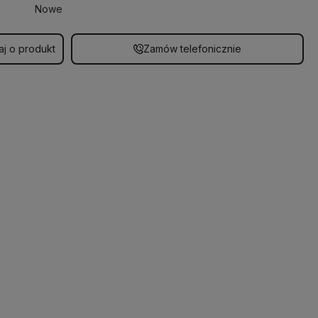
Nowe
aj o produkt
Zamów telefonicznie