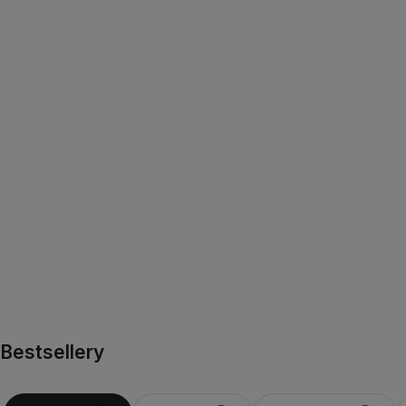
Bestsellery