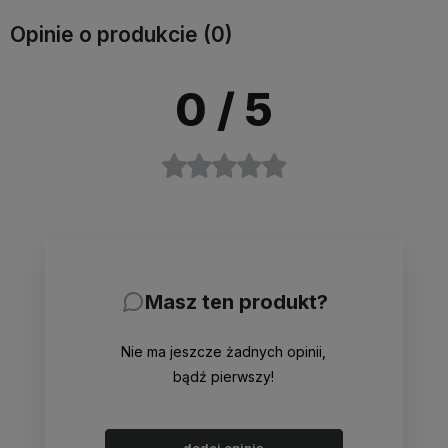
Opinie o produkcie (0)
0
/ 5
Masz ten produkt?
Nie ma jeszcze żadnych opinii,
bądź pierwszy!