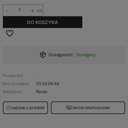
-
+
szt.
DO KOSZYKA
Dostępność:
Dostępny
Producent:
-
Kod produktu:
02.04.06.44
Kategoria:
Nowe
zapytaj o produkt
Zamów telefonicznie