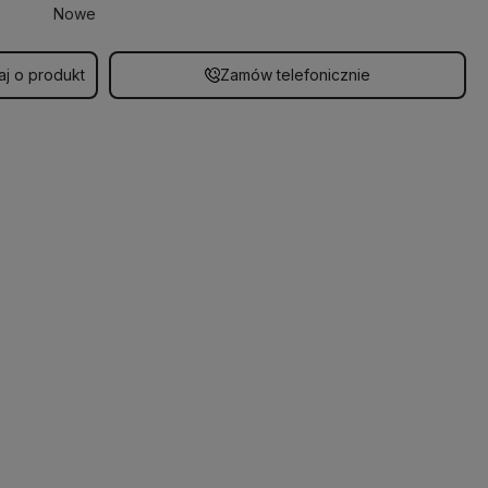
Nowe
aj o produkt
Zamów telefonicznie