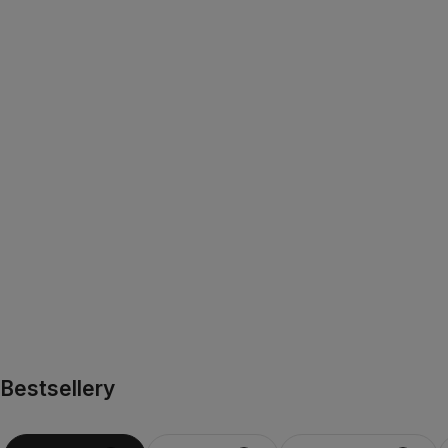
Bestsellery