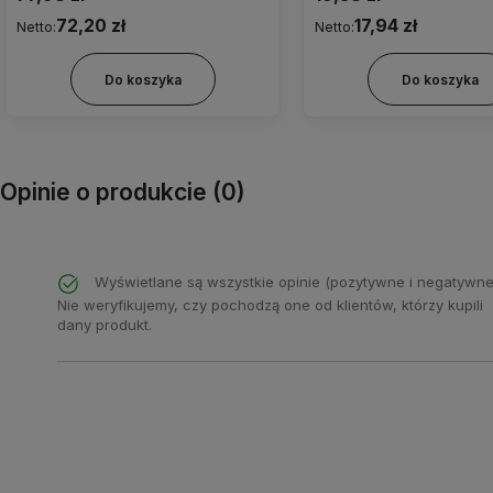
72,20 zł
17,94 zł
Netto:
Netto:
Do koszyka
Do koszyka
Opinie o produkcie (0)
Wyświetlane są wszystkie opinie (pozytywne i negatywne
Nie weryfikujemy, czy pochodzą one od klientów, którzy kupili
dany produkt.