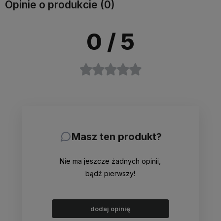
Opinie o produkcie (0)
0
/ 5
Masz ten produkt?
Nie ma jeszcze żadnych opinii,
bądź pierwszy!
dodaj opinię