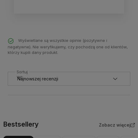
Wyświetlane są wszystkie opinie (pozytywne i
negatywne). Nie weryfikujemy, czy pochodzą one od klientów,
którzy kupili dany produkt.
Sortuj
wg
Bestsellery
Zobacz więcej